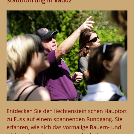
Stadtführung in Vaduz
Entdecken Sie den liechtensteinischen Hauptort
zu Fuss auf einem spannenden Rundgang. Sie
erfahren, wie sich das vormalige Bauern- und