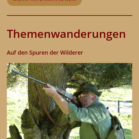
Themenwanderungen
Auf den Spuren der Wilderer