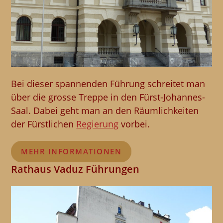
Bei dieser spannenden Führung schreitet man
über die grosse Treppe in den Fürst-Johannes-
Saal. Dabei geht man an den Räumlichkeiten
der Fürstlichen
Regierung
vorbei.
MEHR INFORMATIONEN
Rathaus Vaduz Führungen