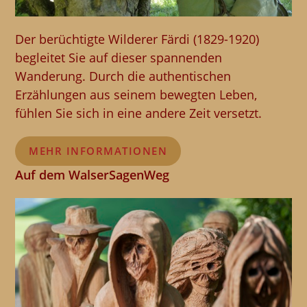
Der berüchtigte Wilderer Färdi (1829-1920)
begleitet Sie auf dieser spannenden
Wanderung. Durch die authentischen
Erzählungen aus seinem bewegten Leben,
fühlen Sie sich in eine andere Zeit versetzt.
MEHR INFORMATIONEN
Auf dem WalserSagenWeg