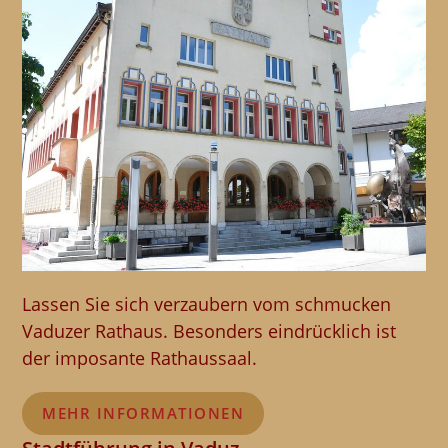
Lassen Sie sich verzaubern vom schmucken
Vaduzer Rathaus. Besonders eindrücklich ist
der imposante Rathaussaal.
MEHR INFORMATIONEN