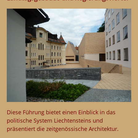
Diese Führung bietet einen Einblick in das
politische System Liechtensteins und
präsentiert die zeitgenössische Architektur.