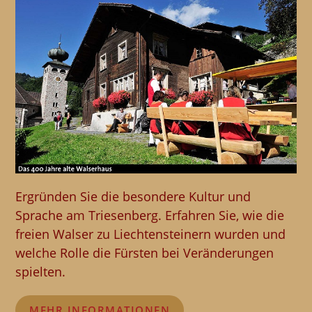
Ergründen Sie die besondere Kultur und
Sprache am Triesenberg. Erfahren Sie, wie die
freien Walser zu Liechtensteinern wurden und
welche Rolle die Fürsten bei Veränderungen
spielten.
MEHR INFORMATIONEN