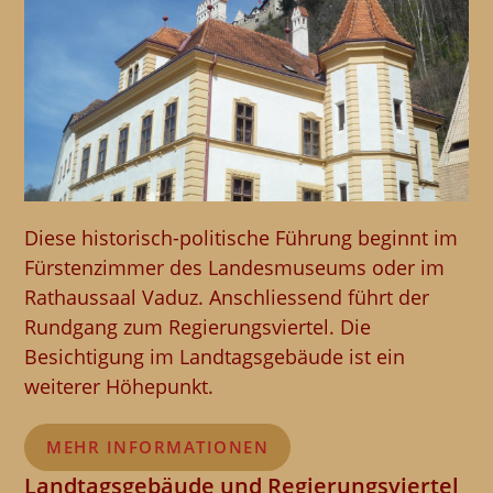
Diese historisch-politische Führung beginnt im
Fürstenzimmer des Landesmuseums oder im
Rathaussaal Vaduz. Anschliessend führt der
Rundgang zum Regierungsviertel. Die
Besichtigung im Landtagsgebäude ist ein
weiterer Höhepunkt.
MEHR INFORMATIONEN
Landtagsgebäude und Regierungsviertel