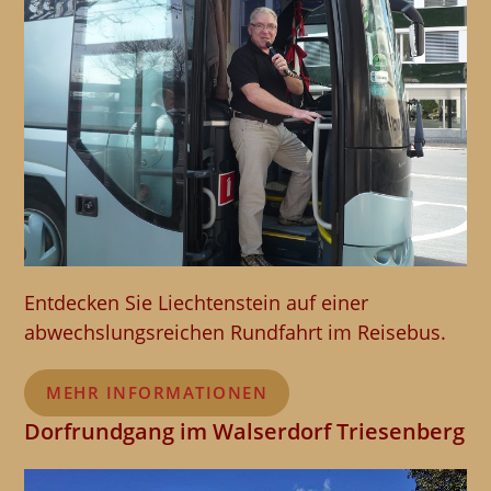
Entdecken Sie Liechtenstein auf einer
abwechslungsreichen Rundfahrt im Reisebus.
MEHR INFORMATIONEN
Dorfrundgang im Walserdorf Triesenberg