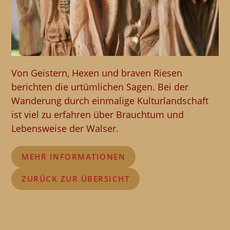
Von Geistern, Hexen und braven Riesen
berichten die urtümlichen Sagen. Bei der
Wanderung durch einmalige Kulturlandschaft
ist viel zu erfahren über Brauchtum und
Lebensweise der Walser.
MEHR INFORMATIONEN
ZURÜCK ZUR ÜBERSICHT