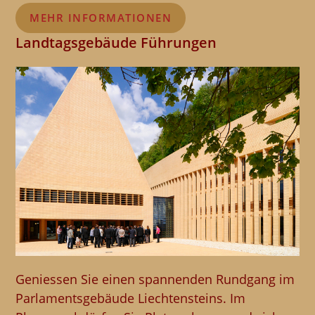
MEHR INFORMATIONEN
Landtagsgebäude Führungen
Geniessen Sie einen spannenden Rundgang im
Parlamentsgebäude Liechtensteins. Im