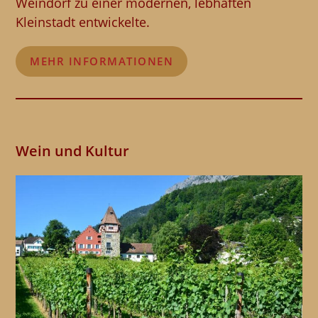
Weindorf zu einer modernen, lebhaften
Kleinstadt entwickelte.
MEHR INFORMATIONEN
Wein und Kultur