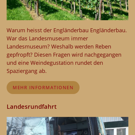
Warum heisst der Engländerbau Engländerbau.
War das Landesmuseum immer
Landesmuseum? Weshalb werden Reben
gepfropft? Diesen Fragen wird nachgegangen
und eine Weindegustation rundet den
Spaziergang ab.
MEHR INFORMATIONEN
Landesrundfahrt