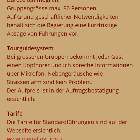
Gruppengrösse max. 30 Personen
Auf Grund geschäftlicher Notwendigkeiten
behält sich die Regierung eine kurzfristige
Absage von Führungen vor.
Tourguidesystem
Bei grösseren Gruppen bekommt jeder Gast
einen Kopfhörer und ich spreche Informationen
über Mikrofon. Nebengeräusche wie
Strassenlärm sind kein Problem.
Der Aufpreis ist in der Auftragsbestätigung
ersichtlich.
Tarife
Die Tarife für Standardführungen sind auf der
Webseite ersichtlich.
www.mein-lieguide.li