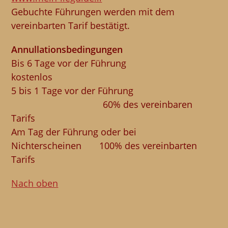
Gebuchte Führungen werden mit dem
vereinbarten Tarif bestätigt.
Annullationsbedingungen
Bis 6 Tage vor der Führung
kostenlos
5­ bis 1 Tage vor der Führung
60% des vereinbaren
Tarifs
Am Tag der Führung oder bei
Nichterscheinen 100% des vereinbarten
Tarifs
Nach oben