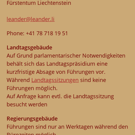
Fürstentum Liechtenstein
leander@leander.li
Phone: +41 78 718 19 51
Landtagsgebäude
Auf Grund parlamentarischer Notwendigkeiten
behält sich das Landtagspräsidium eine
kurzfristige Absage von Führungen vor.
Während
Landtagssitzunge
n
sind keine
Führungen möglich.
Auf Anfrage kann evtl. die Landtagssitzung
besucht werden
Regierungsgebäude
Führungen sind nur an Werktagen während den
Bürozeiten möglich.