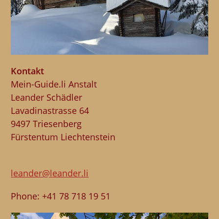
Kontakt
Mein-Guide.li Anstalt
Leander Schädler
Lavadinastrasse 64
9497 Triesenberg
Fürstentum Liechtenstein
leander@leander.li
Phone: +41 78 718 19 51