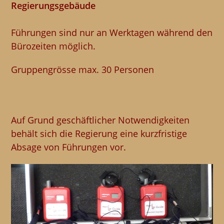
Regierungsgebäude
Führungen sind nur an Werktagen während den
Bürozeiten möglich.
Gruppengrösse max. 30 Personen
Auf Grund geschäftlicher Notwendigkeiten
behält sich die Regierung eine kurzfristige
Absage von Führungen vor.