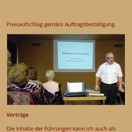
Preisaufschlag gemäss Auftragsbestätigung.
Vorträge
Die Inhalte der Führungen kann ich auch als