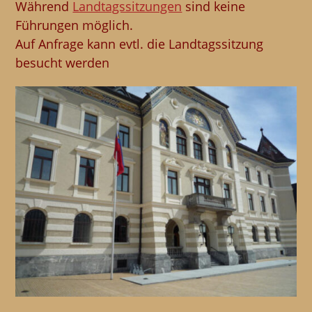
Während
Landtagssitzungen
sind keine
Führungen möglich.
Auf Anfrage kann evtl. die Landtagssitzung
besucht werden