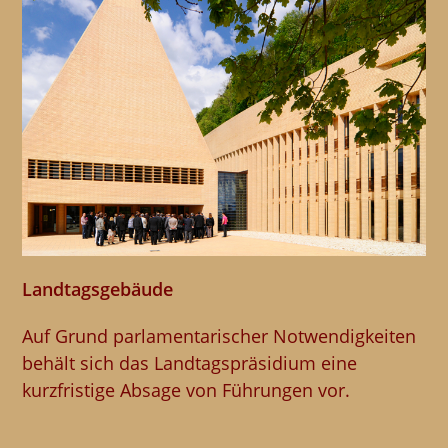
Landtagsgebäude
Auf Grund parlamentarischer Notwendigkeiten
behält sich das Landtagspräsidium eine
kurzfristige Absage von Führungen vor.