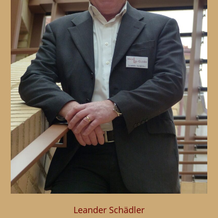
Leander Schädler