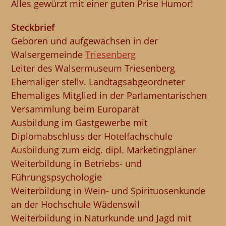
Alles gewürzt mit einer guten Prise Humor!
Steckbrief
Geboren und aufgewachsen in der
Walsergemeinde
Triesenberg
Leiter des Walsermuseum Triesenberg
Ehemaliger stellv. Landtagsabgeordneter
Ehemaliges Mitglied in der Parlamentarischen
Versammlung beim Europarat
Ausbildung im Gastgewerbe mit
Diplomabschluss der Hotelfachschule
Ausbildung zum eidg. dipl. Marketingplaner
Weiterbildung in Betriebs- und
Führungspsychologie
Weiterbildung in Wein- und Spirituosenkunde
an der Hochschule Wädenswil
Weiterbildung in Naturkunde und Jagd mit