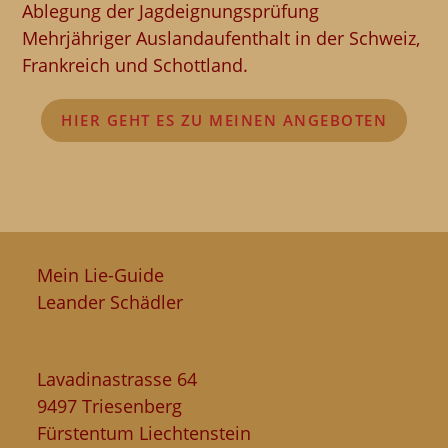
Ablegung der Jagdeignungsprüfung
Mehrjähriger Auslandaufenthalt in der Schweiz,
Frankreich und Schottland.
HIER GEHT ES ZU MEINEN ANGEBOTEN
Mein Lie-Guide
Leander Schädler
Lavadinastrasse 64
9497 Triesenberg
Fürstentum Liechtenstein