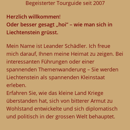
Begeisterter Tourguide seit 2007
Herzlich willkommen
!
Oder besser gesagt „hoi“ – wie man sich in
Liechtenstein grüsst.
Mein Name ist Leander Schädler. Ich freue
mich darauf, Ihnen meine Heimat zu zeigen. Bei
interessanten Führungen oder einer
spannenden Themenwanderung – Sie werden
Liechtenstein als spannenden Kleinstaat
erleben.
Erfahren Sie, wie das kleine Land Kriege
überstanden hat, sich von bitterer Armut zu
Wohlstand entwickelte und sich diplomatisch
und politisch in der grossen Welt behauptet.